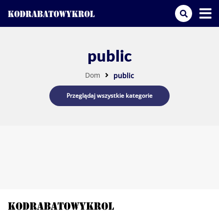
public
Dom
public
Przeglądaj wszystkie kategorie