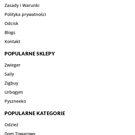
Zasady i Warunki
Polityka prywatności
Odcisk
Blogs
Kontakt
POPULARNE SKLEPY
Zwieger
Saily
Zigbuy
Urbogym
Pyszneeko
POPULARNE KATEGORIE
Odzież
Dom Towarowy