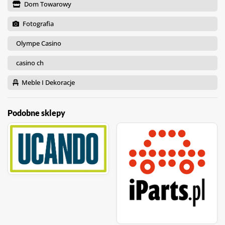
Dom Towarowy
Fotografia
Olympe Casino
casino ch
Meble I Dekoracje
Podobne sklepy