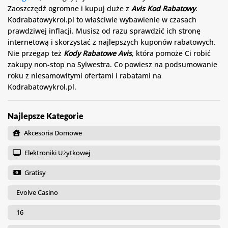
Zaoszczędź ogromne i kupuj duże z
Avis Kod Rabatowy
.
Kodrabatowykrol.pl to właściwie wybawienie w czasach
prawdziwej inflacji. Musisz od razu sprawdzić ich stronę
internetową i skorzystać z najlepszych kuponów rabatowych.
Nie przegap też
Kody Rabatowe Avis
, która pomoże Ci robić
zakupy non-stop na Sylwestra. Co powiesz na podsumowanie
roku z niesamowitymi ofertami i rabatami na
Kodrabatowykrol.pl.
Najlepsze Kategorie
Akcesoria Domowe
Elektroniki Użytkowej
Gratisy
Evolve Casino
16