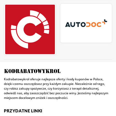
Kodrabatowykrol oferuje najlepsze oferty i kody kuponów w Polsce,
dzięki czemu oszczędzasz przy każdym zakupie. Niezależnie od tego,
czy robisz zakupy spożywcze, czy korzystasz z terapii detalicznej,
odwiedź nas, aby zaoszczędzić bez poczucia winy. Jesteśmy najlepszym
miejscem docelowym zniżek i oszczędności.
PRZYDATNE LINKI