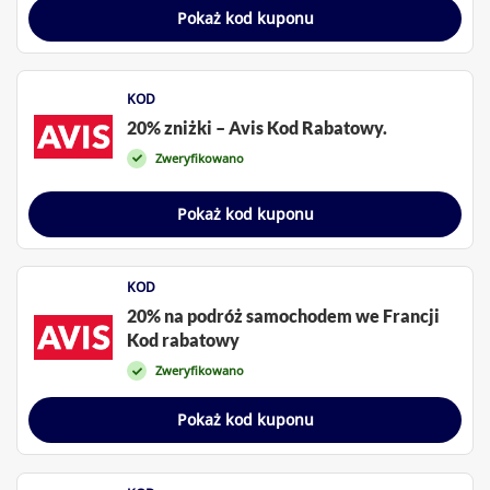
Pokaż kod kuponu
KOD
20% zniżki – Avis Kod Rabatowy.
Zweryfikowano
Pokaż kod kuponu
KOD
20% na podróż samochodem we Francji
Kod rabatowy
Zweryfikowano
Pokaż kod kuponu