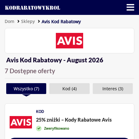
Dom
Sklepy
Avis Kod Rabatowy
Avis Kod Rabatowy - August 2026
7 Dostępne oferty
Wszystko (7)
Kod (4)
Interes (3)
KOD
25% zniżki – Kody Rabatowe Avis
Zweryfikowano