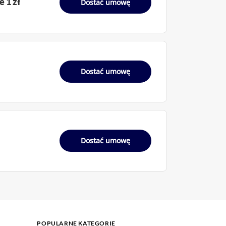
 1 zł
Dostać umowę
Dostać umowę
Dostać umowę
POPULARNE KATEGORIE