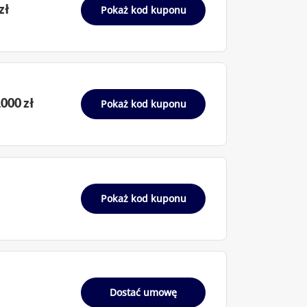
zł
Pokaż kod kuponu
000 zł
Pokaż kod kuponu
Pokaż kod kuponu
Dostać umowę