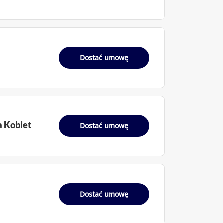
Dostać umowę
a Kobiet
Dostać umowę
Dostać umowę