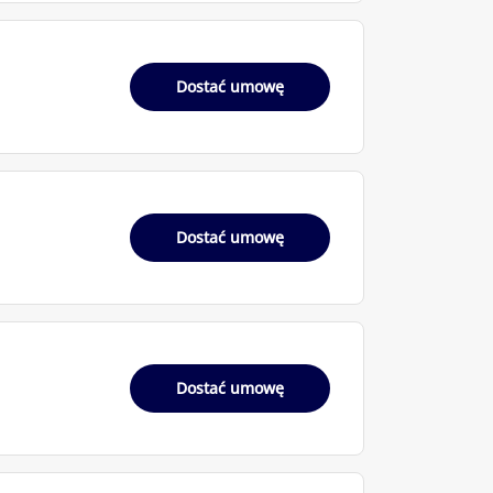
Dostać umowę
Dostać umowę
Dostać umowę