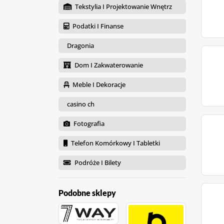
Tekstylia I Projektowanie Wnętrz
Podatki I Finanse
Dragonia
Dom I Zakwaterowanie
Meble I Dekoracje
casino ch
Fotografia
Telefon Komórkowy I Tabletki
Podróże I Bilety
Podobne sklepy