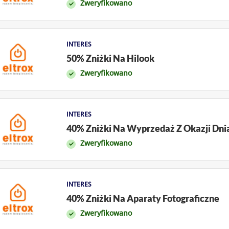
Zweryfikowano
INTERES
50% Zniżki Na Hilook
Zweryfikowano
INTERES
40% Zniżki Na Wyprzedaż Z Okazji Dni
Zweryfikowano
INTERES
40% Zniżki Na Aparaty Fotograficzne
Zweryfikowano