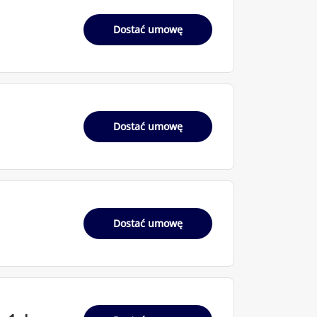
Dostać umowę
Dostać umowę
Dostać umowę