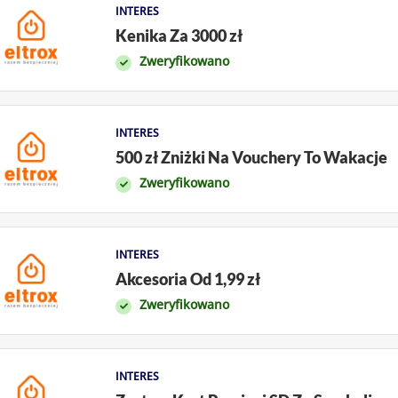
INTERES
Kenika Za 3000 zł
Zweryfikowano
INTERES
500 zł Zniżki Na Vouchery To Wakacje
Zweryfikowano
INTERES
Akcesoria Od 1,99 zł
Zweryfikowano
INTERES