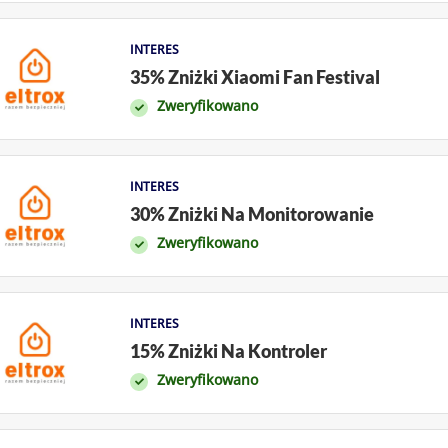
INTERES
35% Zniżki Xiaomi Fan Festival
Zweryfikowano
INTERES
30% Zniżki Na Monitorowanie
Zweryfikowano
INTERES
15% Zniżki Na Kontroler
Zweryfikowano