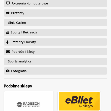
Akcesoria Komputerowe
Prezenty
Ginja Casino
Sporty I Rekreacja
Prezenty I Kwiaty
Podróże I Bilety
Sports analytics
Fotografia
Podobne sklepy