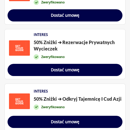
Zweryfikowano
Dostać umowę
INTERES
50% Zniżki ➔ Rezerwacje Prywatnych
Wycieczek
Zweryfikowano
Dostać umowę
INTERES
50% Zniżki ➔ Odkryj Tajemnicę I Cud Azji
Zweryfikowano
Dostać umowę