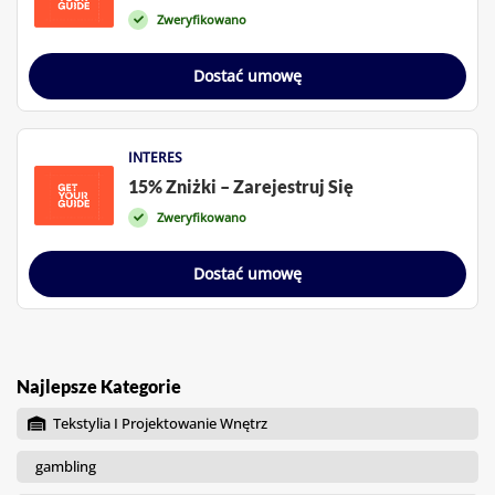
Zweryfikowano
Dostać umowę
INTERES
15% Zniżki – Zarejestruj Się
Zweryfikowano
Dostać umowę
Najlepsze Kategorie
Tekstylia I Projektowanie Wnętrz
gambling