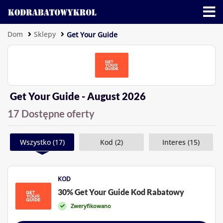
Dom
Sklepy
Get Your Guide
Get Your Guide - August 2026
17 Dostępne oferty
Wszystko (17)
Kod (2)
Interes (15)
KOD
30% Get Your Guide Kod Rabatowy
Zweryfikowano