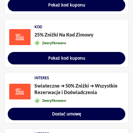
Pokaż kod kuponu
KOD
25% Zniżki Na Kod Zimowy
Zweryfikowano
Pokaż kod kuponu
INTERES
Swiateczne ➔ 50% Zniżki ➔ Wszystkie
Rezerwacje i Doświadczenia
Zweryfikowano
Dostać umowę