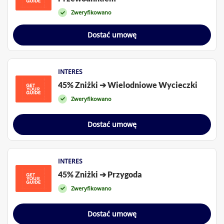
Zweryfikowano
Dostać umowę
INTERES
45% Zniżki ➔ Wielodniowe Wycieczki
Zweryfikowano
Dostać umowę
INTERES
45% Zniżki ➔ Przygoda
Zweryfikowano
Dostać umowę