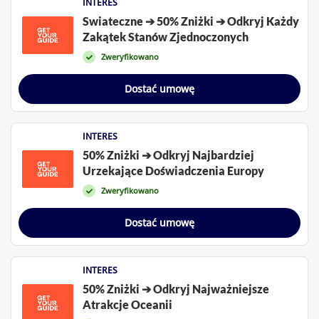
INTERES
Swiateczne ➔ 50% Zniżki ➔ Odkryj Każdy
Zakątek Stanów Zjednoczonych
Zweryfikowano
Dostać umowę
INTERES
50% Zniżki ➔ Odkryj Najbardziej
Urzekające Doświadczenia Europy
Zweryfikowano
Dostać umowę
INTERES
50% Zniżki ➔ Odkryj Najważniejsze
Atrakcje Oceanii