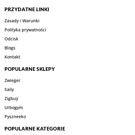
PRZYDATNE LINKI
Zasady i Warunki
Polityka prywatności
Odcisk
Blogs
Kontakt
POPULARNE SKLEPY
Zwieger
Saily
Zigbuy
Urbogym
Pyszneeko
POPULARNE KATEGORIE