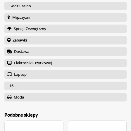
Godz Casino
Mężczyźni
Sprzęt Zewnętrzny
Zabawki
Dostawa
Elektroniki Użytkowej
Laptop
16
Moda
Podobne sklepy