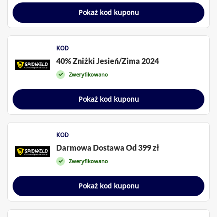
Pokaż kod kuponu
KOD
40% Zniżki Jesień/Zima 2024
Zweryfikowano
Pokaż kod kuponu
KOD
Darmowa Dostawa Od 399 zł
Zweryfikowano
Pokaż kod kuponu