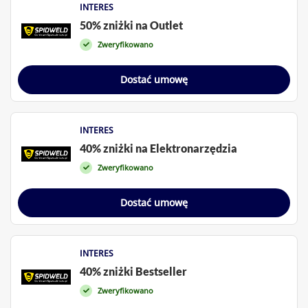
INTERES
50% zniżki na Outlet
Zweryfikowano
Dostać umowę
INTERES
40% zniżki na Elektronarzędzia
Zweryfikowano
Dostać umowę
INTERES
40% zniżki Bestseller
Zweryfikowano