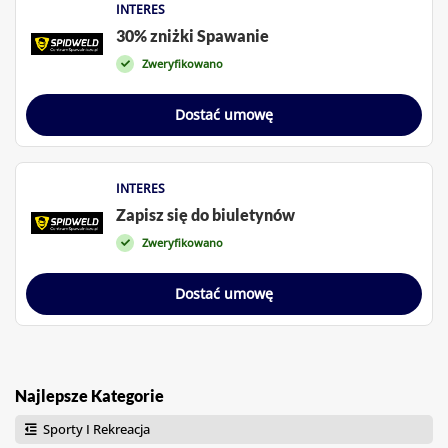
INTERES
30% zniżki Spawanie
Zweryfikowano
Dostać umowę
INTERES
Zapisz się do biuletynów
Zweryfikowano
Dostać umowę
Najlepsze Kategorie
Sporty I Rekreacja