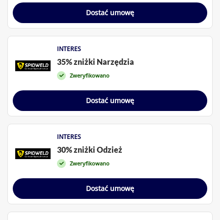
Dostać umowę
INTERES
35% zniżki Narzędzia
Zweryfikowano
Dostać umowę
INTERES
30% zniżki Odzież
Zweryfikowano
Dostać umowę