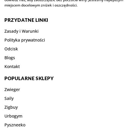
miejscem docelowym zniżek i oszczędności.
PRZYDATNE LINKI
Zasady i Warunki
Polityka prywatności
Odcisk
Blogs
Kontakt
POPULARNE SKLEPY
Zwieger
Saily
Zigbuy
Urbogym
Pyszneeko