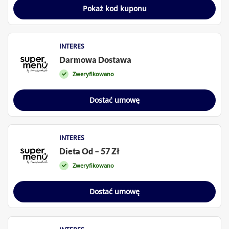
Pokaż kod kuponu
INTERES
Darmowa Dostawa
Zweryfikowano
Dostać umowę
INTERES
Dieta Od – 57 Zł
Zweryfikowano
Dostać umowę