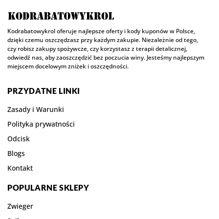
Kodrabatowykrol oferuje najlepsze oferty i kody kuponów w Polsce,
dzięki czemu oszczędzasz przy każdym zakupie. Niezależnie od tego,
czy robisz zakupy spożywcze, czy korzystasz z terapii detalicznej,
odwiedź nas, aby zaoszczędzić bez poczucia winy. Jesteśmy najlepszym
miejscem docelowym zniżek i oszczędności.
PRZYDATNE LINKI
Zasady i Warunki
Polityka prywatności
Odcisk
Blogs
Kontakt
POPULARNE SKLEPY
Zwieger