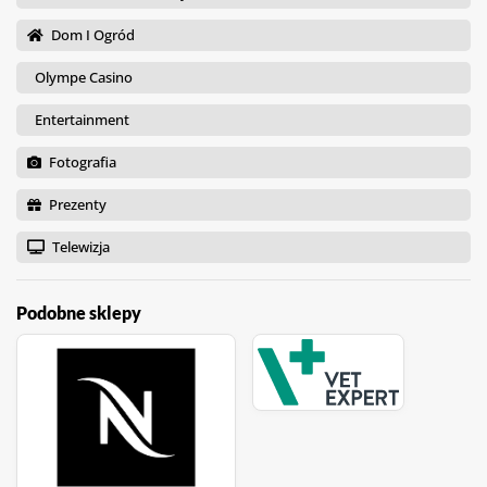
Dom I Ogród
Olympe Casino
Entertainment
Fotografia
Prezenty
Telewizja
Podobne sklepy