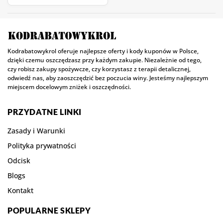
Kodrabatowykrol oferuje najlepsze oferty i kody kuponów w Polsce,
dzięki czemu oszczędzasz przy każdym zakupie. Niezależnie od tego,
czy robisz zakupy spożywcze, czy korzystasz z terapii detalicznej,
odwiedź nas, aby zaoszczędzić bez poczucia winy. Jesteśmy najlepszym
miejscem docelowym zniżek i oszczędności.
PRZYDATNE LINKI
Zasady i Warunki
Polityka prywatności
Odcisk
Blogs
Kontakt
POPULARNE SKLEPY