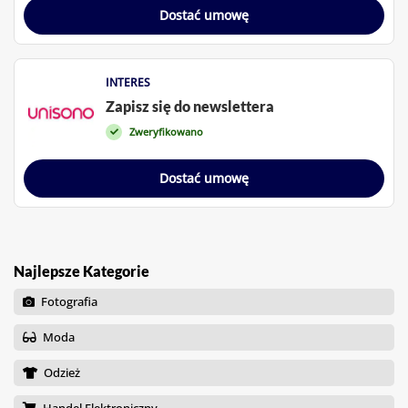
Dostać umowę
INTERES
Zapisz się do newslettera
Zweryfikowano
Dostać umowę
Najlepsze Kategorie
Fotografia
Moda
Odzież