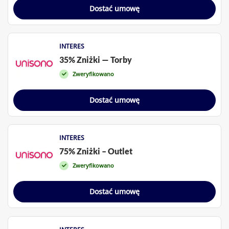
Dostać umowę
INTERES
35% Zniżki — Torby
Zweryfikowano
Dostać umowę
INTERES
75% Zniżki – Outlet
Zweryfikowano
Dostać umowę