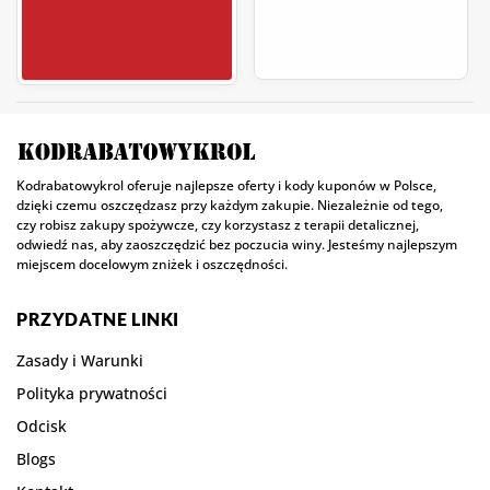
Kodrabatowykrol oferuje najlepsze oferty i kody kuponów w Polsce,
dzięki czemu oszczędzasz przy każdym zakupie. Niezależnie od tego,
czy robisz zakupy spożywcze, czy korzystasz z terapii detalicznej,
odwiedź nas, aby zaoszczędzić bez poczucia winy. Jesteśmy najlepszym
miejscem docelowym zniżek i oszczędności.
PRZYDATNE LINKI
Zasady i Warunki
Polityka prywatności
Odcisk
Blogs