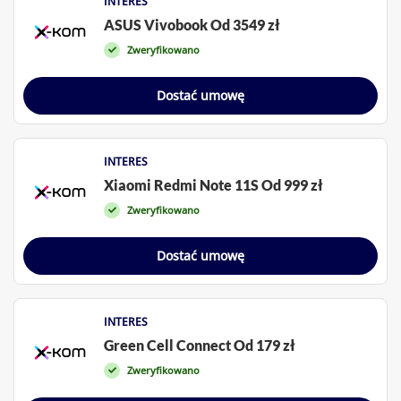
INTERES
ASUS Vivobook Od 3549 zł
Zweryfikowano
Dostać umowę
INTERES
Xiaomi Redmi Note 11S Od 999 zł
Zweryfikowano
Dostać umowę
INTERES
Green Cell Connect Od 179 zł
Zweryfikowano