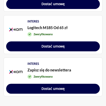
Dostać umowę
INTERES
Logitech M185 Od 65 zł
Zweryfikowano
Dostać umowę
INTERES
Zapisz się do newslettera
Zweryfikowano
Dostać umowę