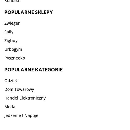
Kontakt
POPULARNE SKLEPY
Zwieger
Saily
Zigbuy
Urbogym
Pyszneeko
POPULARNE KATEGORIE
Odzież
Dom Towarowy
Handel Elektroniczny
Moda
Jedzenie I Napoje