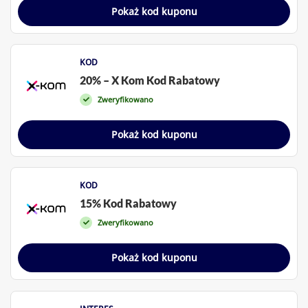
Pokaż kod kuponu
KOD
20% – X Kom Kod Rabatowy
Zweryfikowano
Pokaż kod kuponu
KOD
15% Kod Rabatowy
Zweryfikowano
Pokaż kod kuponu