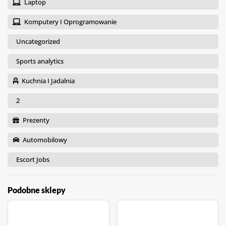
Laptop
Komputery I Oprogramowanie
Uncategorized
Sports analytics
Kuchnia I Jadalnia
2
Prezenty
Automobilowy
Escort Jobs
Podobne sklepy