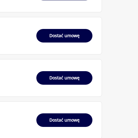
Dostać umowę
Dostać umowę
Dostać umowę