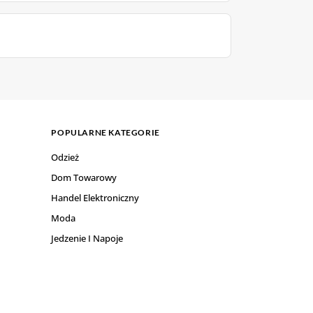
POPULARNE KATEGORIE
Odzież
Dom Towarowy
Handel Elektroniczny
Moda
Jedzenie I Napoje