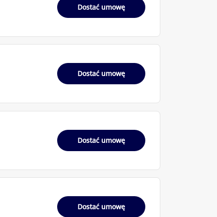
Dostać umowę
Dostać umowę
Dostać umowę
Dostać umowę