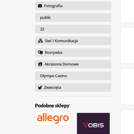
Fotografia
public
25
Sieć I Komunikacja
Rozrywka
Akcesoria Domowe
Olympe Casino
Zwierzęta
Podobne sklepy