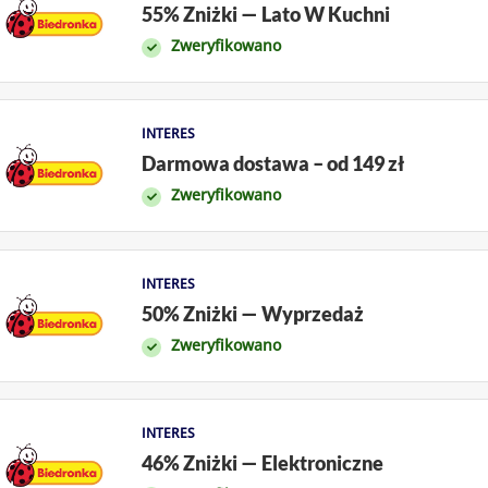
55% Zniżki — Lato W Kuchni
Zweryfikowano
INTERES
Darmowa dostawa – od 149 zł
Zweryfikowano
INTERES
50% Zniżki — Wyprzedaż
Zweryfikowano
INTERES
46% Zniżki — Elektroniczne