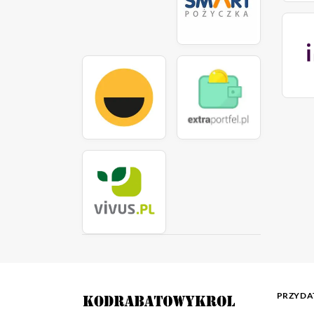
PRZYDAT