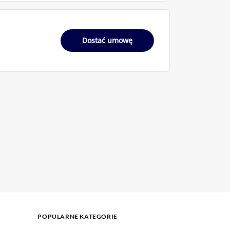
Dostać umowę
POPULARNE KATEGORIE