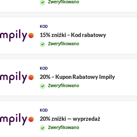
Zweryfikowano
KOD
15% zniżki – Kod rabatowy
Zweryfikowano
KOD
20% – Kupon Rabatowy Impily
Zweryfikowano
KOD
20% zniżki — wyprzedaż
Zweryfikowano