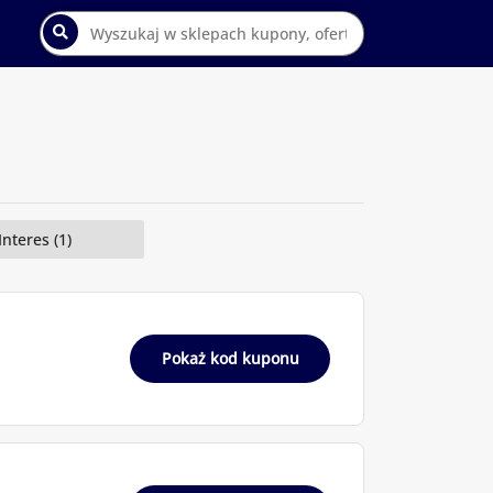
Interes (1)
Pokaż kod kuponu