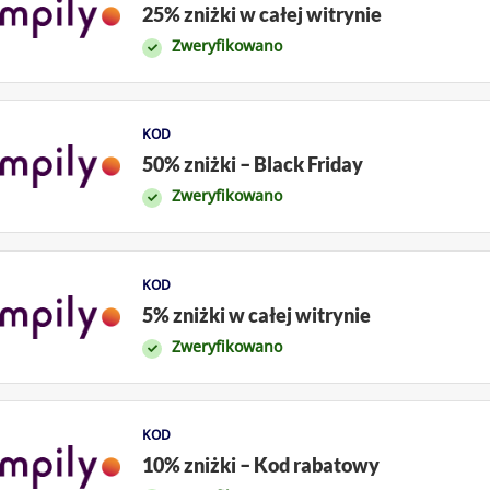
25% zniżki w całej witrynie
Zweryfikowano
KOD
50% zniżki – Black Friday
Zweryfikowano
KOD
5% zniżki w całej witrynie
Zweryfikowano
KOD
10% zniżki – Kod rabatowy