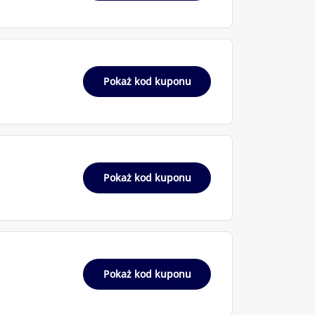
Pokaż kod kuponu
Pokaż kod kuponu
Pokaż kod kuponu