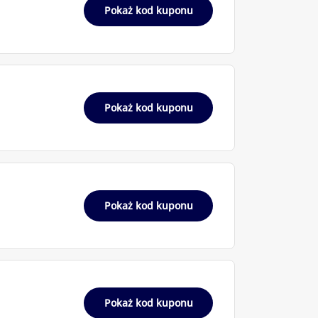
Pokaż kod kuponu
Pokaż kod kuponu
Pokaż kod kuponu
Pokaż kod kuponu