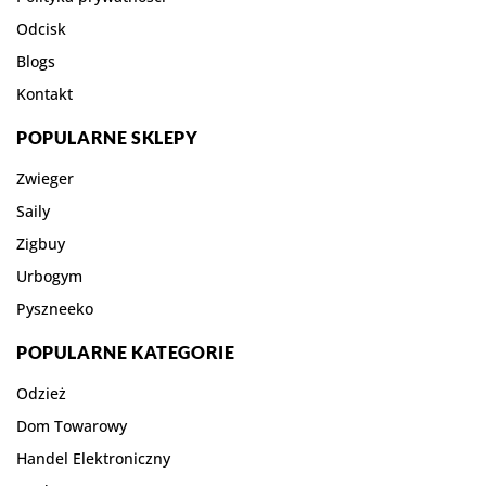
Odcisk
Blogs
Kontakt
POPULARNE SKLEPY
Zwieger
Saily
Zigbuy
Urbogym
Pyszneeko
POPULARNE KATEGORIE
Odzież
Dom Towarowy
Handel Elektroniczny