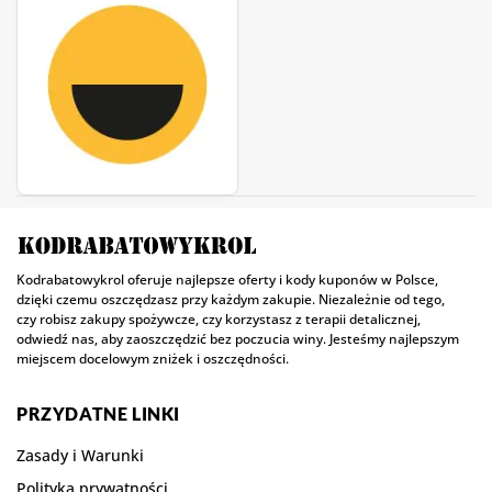
Kodrabatowykrol oferuje najlepsze oferty i kody kuponów w Polsce,
dzięki czemu oszczędzasz przy każdym zakupie. Niezależnie od tego,
czy robisz zakupy spożywcze, czy korzystasz z terapii detalicznej,
odwiedź nas, aby zaoszczędzić bez poczucia winy. Jesteśmy najlepszym
miejscem docelowym zniżek i oszczędności.
PRZYDATNE LINKI
Zasady i Warunki
Polityka prywatności