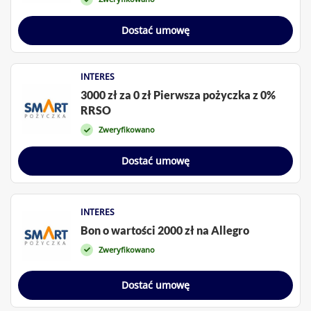
Dostać umowę
INTERES
3000 zł za 0 zł Pierwsza pożyczka z 0%
RRSO
Zweryfikowano
Dostać umowę
INTERES
Bon o wartości 2000 zł na Allegro
Zweryfikowano
Dostać umowę