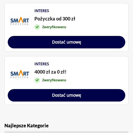
INTERES
Pożyczka od 300 zł
Zweryfikowano
Dostać umowę
INTERES
4000 zł za 0 zł!
Zweryfikowano
Dostać umowę
Najlepsze Kategorie