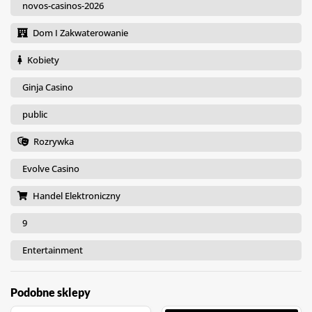
novos-casinos-2026
Dom I Zakwaterowanie
Kobiety
Ginja Casino
public
Rozrywka
Evolve Casino
Handel Elektroniczny
9
Entertainment
Podobne sklepy