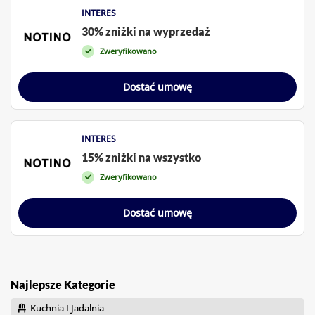
INTERES
30% zniżki na wyprzedaż
Zweryfikowano
Dostać umowę
INTERES
15% zniżki na wszystko
Zweryfikowano
Dostać umowę
Najlepsze Kategorie
Kuchnia I Jadalnia