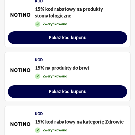
KOD
15% kod rabatowy na produkty
stomatologiczne
Zweryfikowano
Pokaż kod kuponu
KOD
15% na produkty do brwi
Zweryfikowano
Pokaż kod kuponu
KOD
15% kod rabatowy na kategorię Zdrowie
Zweryfikowano