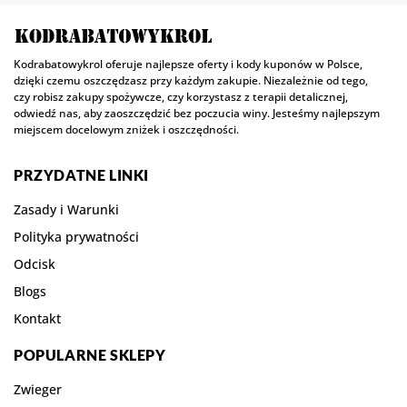
Kodrabatowykrol oferuje najlepsze oferty i kody kuponów w Polsce,
dzięki czemu oszczędzasz przy każdym zakupie. Niezależnie od tego,
czy robisz zakupy spożywcze, czy korzystasz z terapii detalicznej,
odwiedź nas, aby zaoszczędzić bez poczucia winy. Jesteśmy najlepszym
miejscem docelowym zniżek i oszczędności.
PRZYDATNE LINKI
Zasady i Warunki
Polityka prywatności
Odcisk
Blogs
Kontakt
POPULARNE SKLEPY
Zwieger