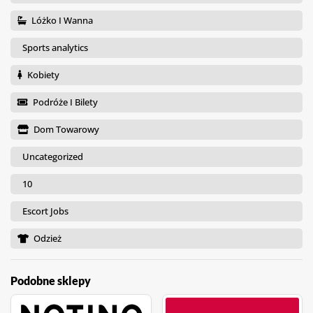
Lóżko I Wanna
Sports analytics
Kobiety
Podróże I Bilety
Dom Towarowy
Uncategorized
10
Escort Jobs
Odzież
Podobne sklepy