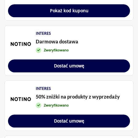
Pokaż kod kuponu
INTERES
Darmowa dostawa
Zweryfikowano
Dostać umowę
INTERES
50% zniżki na produkty z wyprzedaży
Zweryfikowano
Dostać umowę