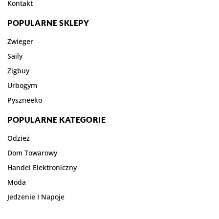
Kontakt
POPULARNE SKLEPY
Zwieger
Saily
Zigbuy
Urbogym
Pyszneeko
POPULARNE KATEGORIE
Odzież
Dom Towarowy
Handel Elektroniczny
Moda
Jedzenie I Napoje