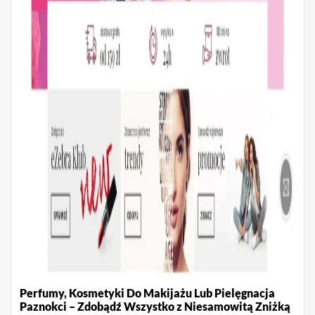
Perfumy, Kosmetyki Do Makijażu Lub Pielęgnacja
Paznokci – Zdobądź Wszystko z Niesamowitą Zniżką