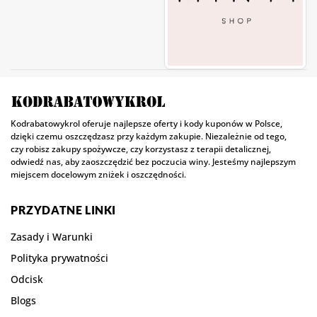
Kodrabatowykrol oferuje najlepsze oferty i kody kuponów w Polsce,
dzięki czemu oszczędzasz przy każdym zakupie. Niezależnie od tego,
czy robisz zakupy spożywcze, czy korzystasz z terapii detalicznej,
odwiedź nas, aby zaoszczędzić bez poczucia winy. Jesteśmy najlepszym
miejscem docelowym zniżek i oszczędności.
PRZYDATNE LINKI
Zasady i Warunki
Polityka prywatności
Odcisk
Blogs