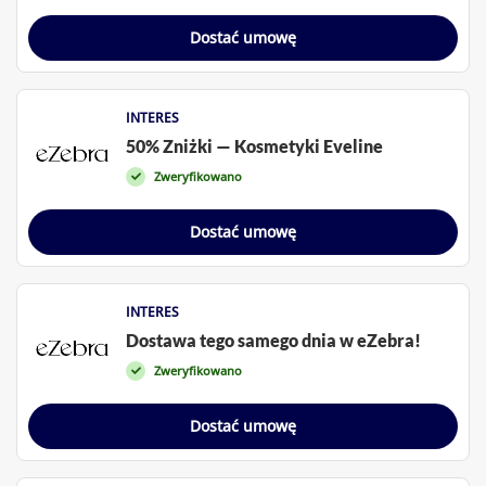
Dostać umowę
INTERES
50% Zniżki — Kosmetyki Eveline
Zweryfikowano
Dostać umowę
INTERES
Dostawa tego samego dnia w eZebra!
Zweryfikowano
Dostać umowę