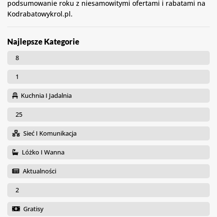
podsumowanie roku z niesamowitymi ofertami i rabatami na
Kodrabatowykrol.pl.
Najlepsze Kategorie
8
1
Kuchnia I Jadalnia
25
Sieć I Komunikacja
Lóżko I Wanna
Aktualności
2
Gratisy