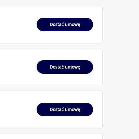
Dostać umowę
Dostać umowę
Dostać umowę