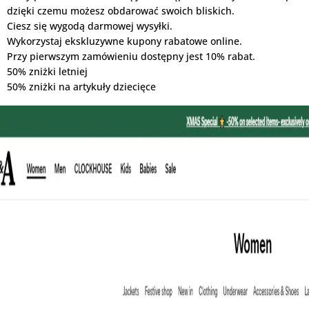
dzięki czemu możesz obdarować swoich bliskich.
Ciesz się wygodą darmowej wysyłki.
Wykorzystaj ekskluzywne kupony rabatowe online.
Przy pierwszym zamówieniu dostępny jest 10% rabat.
50% zniżki letniej
50% zniżki na artykuły dziecięce