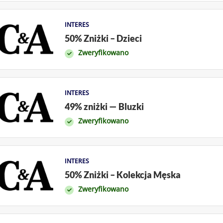
INTERES
50% Zniżki – Dzieci
Zweryfikowano
INTERES
49% zniżki — Bluzki
Zweryfikowano
INTERES
50% Zniżki – Kolekcja Męska
Zweryfikowano