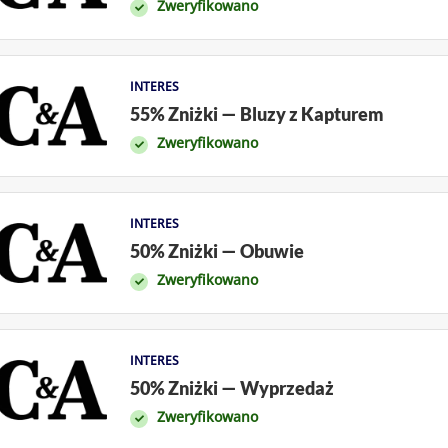
Zweryfikowano
INTERES
55% Zniżki — Bluzy z Kapturem
Zweryfikowano
INTERES
50% Zniżki — Obuwie
Zweryfikowano
INTERES
50% Zniżki — Wyprzedaż
Zweryfikowano