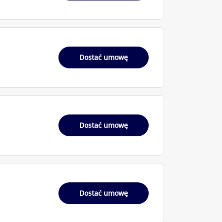
Dostać umowę
Dostać umowę
Dostać umowę