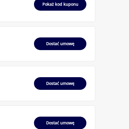
Pokaż kod kuponu
Dostać umowę
Dostać umowę
Dostać umowę