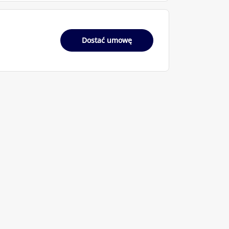
Dostać umowę