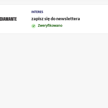
INTERES
zapisz się do newslettera
Zweryfikowano