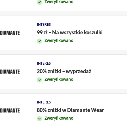
Zweryfikowano
INTERES
99 zł – Na wszystkie koszulki
Zweryfikowano
INTERES
20% zniżki – wyprzedaż
Zweryfikowano
INTERES
80% zniżki w Diamante Wear
Zweryfikowano