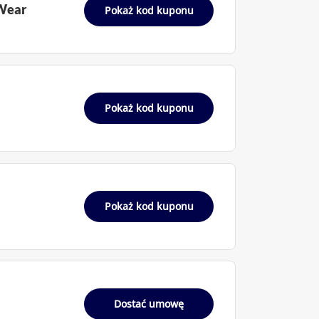
 Wear
Pokaż kod kuponu
Pokaż kod kuponu
Pokaż kod kuponu
Dostać umowę