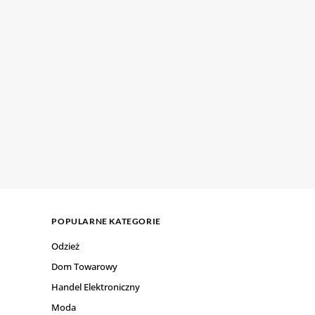
POPULARNE KATEGORIE
Odzież
Dom Towarowy
Handel Elektroniczny
Moda