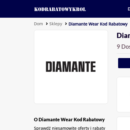
Dom
Sklepy
Diamante Wear Kod Rabatowy
Dia
9 Do
O Diamante Wear Kod Rabatowy
Sprawdź niesamowite oferty i rabaty