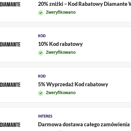
20% zniżki – Kod Rabatowy Diamante
Zweryfikowano
KOD
10% Kod rabatowy
Zweryfikowano
KOD
5% Wyprzedaż Kod rabatowy
Zweryfikowano
INTERES
Darmowa dostawa całego zamówienia