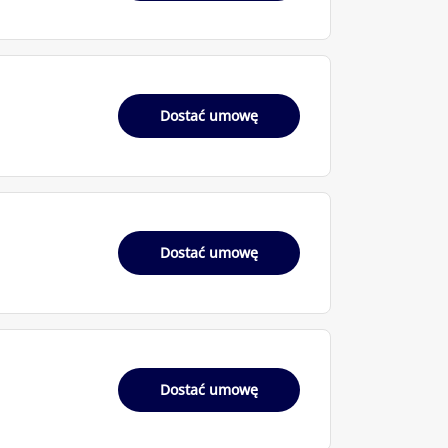
Dostać umowę
Dostać umowę
Dostać umowę