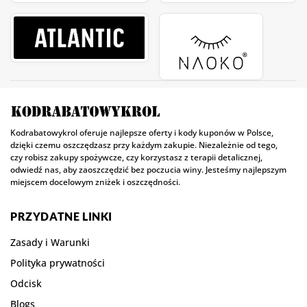
Kodrabatowykrol oferuje najlepsze oferty i kody kuponów w Polsce,
dzięki czemu oszczędzasz przy każdym zakupie. Niezależnie od tego,
czy robisz zakupy spożywcze, czy korzystasz z terapii detalicznej,
odwiedź nas, aby zaoszczędzić bez poczucia winy. Jesteśmy najlepszym
miejscem docelowym zniżek i oszczędności.
PRZYDATNE LINKI
Zasady i Warunki
Polityka prywatności
Odcisk
Blogs