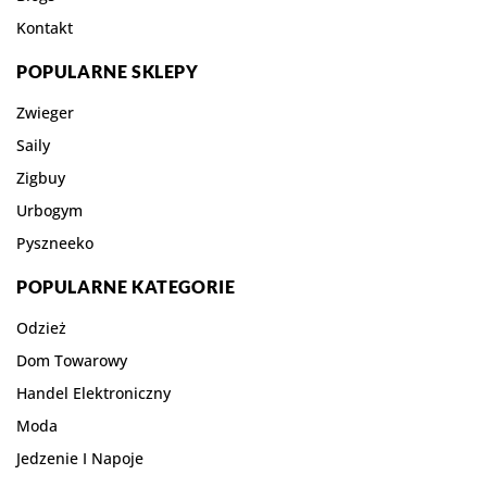
Kontakt
POPULARNE SKLEPY
Zwieger
Saily
Zigbuy
Urbogym
Pyszneeko
POPULARNE KATEGORIE
Odzież
Dom Towarowy
Handel Elektroniczny
Moda
Jedzenie I Napoje