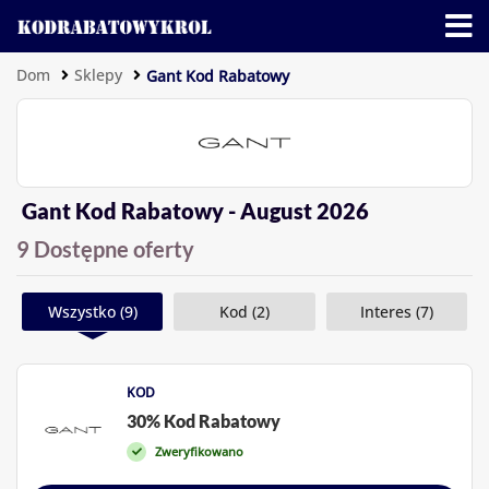
Dom
Sklepy
Gant Kod Rabatowy
Gant Kod Rabatowy - August 2026
9 Dostępne oferty
Wszystko (9)
Kod (2)
Interes (7)
KOD
30% Kod Rabatowy
Zweryfikowano