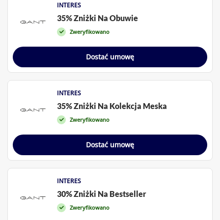
INTERES
35% Zniżki Na Obuwie
Zweryfikowano
Dostać umowę
INTERES
35% Zniżki Na Kolekcja Meska
Zweryfikowano
Dostać umowę
INTERES
30% Zniżki Na Bestseller
Zweryfikowano