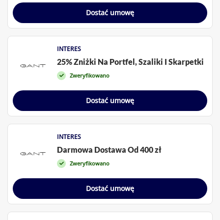
Dostać umowę
INTERES
25% Zniżki Na Portfel, Szaliki I Skarpetki
Zweryfikowano
Dostać umowę
INTERES
Darmowa Dostawa Od 400 zł
Zweryfikowano
Dostać umowę