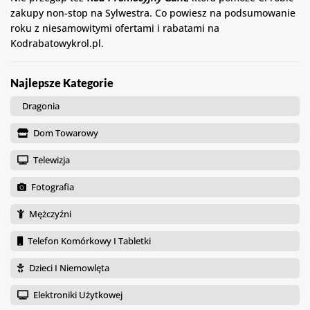
zakupy non-stop na Sylwestra. Co powiesz na podsumowanie
roku z niesamowitymi ofertami i rabatami na
Kodrabatowykrol.pl.
Najlepsze Kategorie
Dragonia
Dom Towarowy
Telewizja
Fotografia
Mężczyźni
Telefon Komórkowy I Tabletki
Dzieci I Niemowlęta
Elektroniki Użytkowej