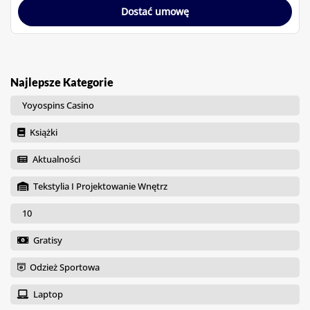
Dostać umowę
Najlepsze Kategorie
Yoyospins Casino
Książki
Aktualności
Tekstylia I Projektowanie Wnętrz
10
Gratisy
Odzież Sportowa
Laptop