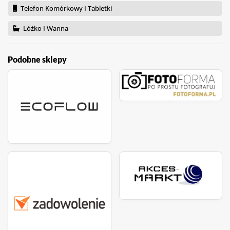
Telefon Komórkowy I Tabletki
Lóżko I Wanna
Podobne sklepy