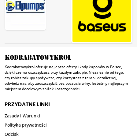
Kodrabatowykrol oferuje najlepsze oferty i kody kuponów w Polsce,
dzięki czemu oszczędzasz przy każdym zakupie. Niezależnie od tego,
czy robisz zakupy spożywcze, czy korzystasz z terapii detalicznej,
odwiedź nas, aby zaoszczędzić bez poczucia winy. Jesteśmy najlepszym
miejscem docelowym zniżek i oszczędności.
PRZYDATNE LINKI
Zasady i Warunki
Polityka prywatności
Odcisk