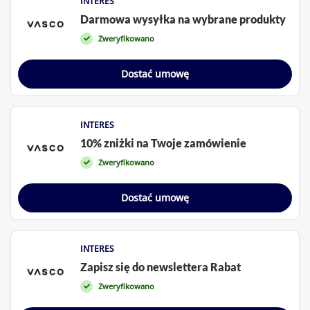
INTERES
Darmowa wysyłka na wybrane produkty
Zweryfikowano
Dostać umowę
INTERES
10% zniżki na Twoje zamówienie
Zweryfikowano
Dostać umowę
INTERES
Zapisz się do newslettera Rabat
Zweryfikowano