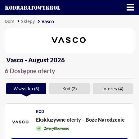
Dom
Sklepy
Vasco
Vasco - August 2026
6 Dostępne oferty
Wszystko (6)
Kod (2)
Interes (4)
KOD
Ekskluzywne oferty – Boże Narodzenie
Zweryfikowano